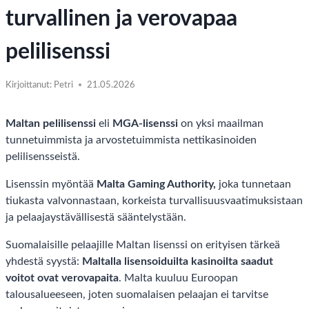
turvallinen ja verovapaa
pelilisenssi
Kirjoittanut:
Petri
21.05.2026
Maltan pelilisenssi
eli
MGA-lisenssi
on yksi maailman
tunnetuimmista ja arvostetuimmista nettikasinoiden
pelilisensseistä.
Lisenssin myöntää
Malta Gaming Authority,
joka tunnetaan
tiukasta valvonnastaan, korkeista turvallisuusvaatimuksistaan
ja pelaajaystävällisestä sääntelystään.
Suomalaisille pelaajille Maltan lisenssi on erityisen tärkeä
yhdestä syystä:
Maltalla lisensoiduilta kasinoilta saadut
voitot ovat verovapaita
. Malta kuuluu Euroopan
talousalueeseen, joten suomalaisen pelaajan ei tarvitse