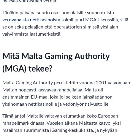
maksaa voitoistaan veroja.
Tänäkin päivänä suurin osa suomalaisille suunnatuista
verovapaista nettikasinoista
toimii juuri MGA-lisenssillä, sillä
se on sekä pelaajien että operaattorien silmissä yksi alan
vahvimmista laatumerkeistä.
Mitä Malta Gaming Authority
(MGA) tekee?
Malta Gaming Authority perustettiin vuonna 2001 valvomaan
Maltan nopeasti kasvavaa rahapelialaa. Malta oli
ensimmäinen EU-maa, joka loi selkeän lainsäädännön
yksinomaan nettikasinoille ja vedonlyöntisivustoille.
Tämä antoi Maltalle valtavan etumatkan koko Euroopan
rahapelimarkkinassa. Vuosien aikana Maltasta kasvoi yksi
maailman suurimmista iGaming-keskuksista, ja nykyään