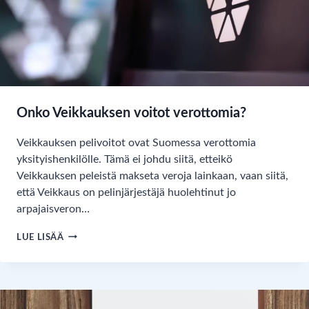
Onko Veikkauksen voitot verottomia?
Veikkauksen pelivoitot ovat Suomessa verottomia
yksityishenkilölle. Tämä ei johdu siitä, etteikö
Veikkauksen peleistä makseta veroja lainkaan, vaan siitä,
että Veikkaus on pelinjärjestäjä huolehtinut jo
arpajaisveron…
ONKO
LUE LISÄÄ
VEIKKAUKSEN
VOITOT
VEROTTOMIA?