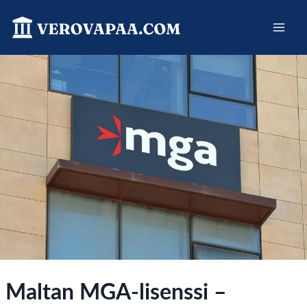
Siirry
sisältöön
Maltan MGA-lisenssi –