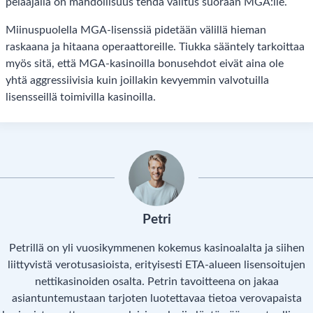
pelaajalla on mahdollisuus tehdä valitus suoraan MGA:lle.
Miinuspuolella MGA-lisenssiä pidetään välillä hieman
raskaana ja hitaana operaattoreille. Tiukka sääntely tarkoittaa
myös sitä, että MGA-kasinoilla bonusehdot eivät aina ole
yhtä aggressiivisia kuin joillakin kevyemmin valvotuilla
lisensseillä toimivilla kasinoilla.
Petri
Petrillä on yli vuosikymmenen kokemus kasinoalalta ja siihen
liittyvistä verotusasioista, erityisesti ETA-alueen lisensoitujen
nettikasinoiden osalta. Petrin tavoitteena on jakaa
asiantuntemustaan tarjoten luotettavaa tietoa verovapaista