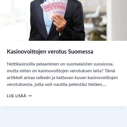
Kasinovoittojen verotus Suomessa
Nettikasinoilla pelaaminen on suomalaisten suosiossa,
mutta miten on kasinovoittojen verotuksen laita? Tämä
artikkeli antaa selkeän ja kattavan kuvan kasinovoittojen
verotuksesta, jotta voit nauttia peleistäsi tietäen,…
KASINOVOITTOJEN
LUE LISÄÄ
VEROTUS
SUOMESSA