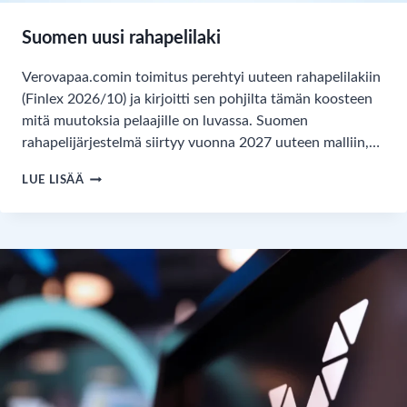
Suomen uusi rahapelilaki
Verovapaa.comin toimitus perehtyi uuteen rahapelilakiin
(Finlex 2026/10) ja kirjoitti sen pohjilta tämän koosteen
mitä muutoksia pelaajille on luvassa. Suomen
rahapelijärjestelmä siirtyy vuonna 2027 uuteen malliin,…
SUOMEN
LUE LISÄÄ
UUSI
RAHAPELILAKI