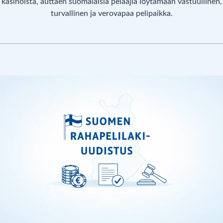
kasinoista, auttaen suomalaisia pelaajia löytämään vastuullinen,
turvallinen ja verovapaa pelipaikka.